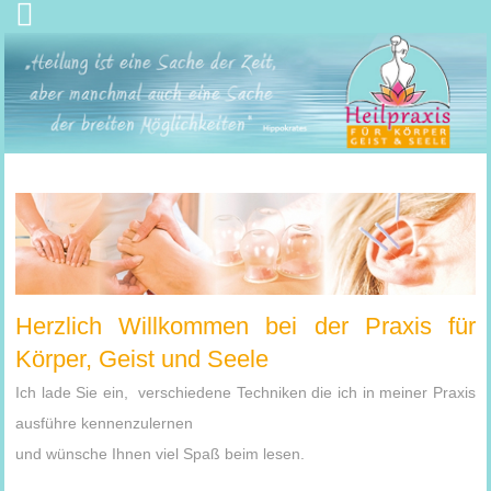
Herzlich Willkommen bei der Praxis für
Körper, Geist und Seele
Ich lade Sie ein, verschiedene Techniken die ich in meiner Praxis
ausführe kennenzulernen
und wünsche Ihnen viel Spaß beim lesen.